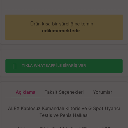
Ürün kısa bir süreliğine temin
edilememektedir
.
TIKLA WHATSAPP İLE SİPARİŞ VER
Açıklama
Taksit Seçenekleri
Yorumlar
ALEX Kablosuz Kumandalı Klitoris ve G Spot Uyarıcı
Testis ve Penis Halkası