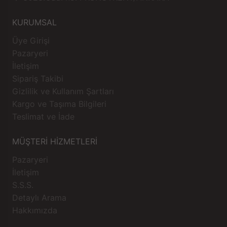
KURUMSAL
Üye Girişi
Pazaryeri
İletişim
Sipariş Takibi
Gizlilik ve Kullanım Şartları
Kargo ve Taşıma Bilgileri
Teslimat ve İade
MÜŞTERİ HİZMETLERİ
Pazaryeri
İletişim
S.S.S.
Detaylı Arama
Hakkımızda