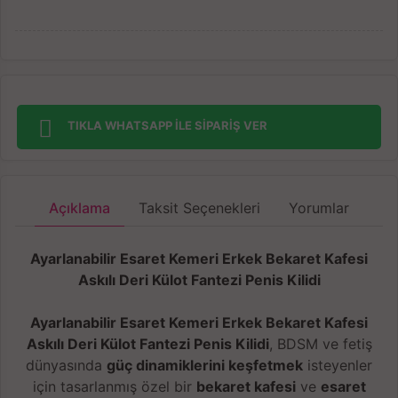
TIKLA WHATSAPP İLE SİPARİŞ VER
Açıklama
Taksit Seçenekleri
Yorumlar
Ayarlanabilir Esaret Kemeri Erkek Bekaret Kafesi
Askılı Deri Külot Fantezi Penis Kilidi
Ayarlanabilir Esaret Kemeri Erkek Bekaret Kafesi
Askılı Deri Külot Fantezi Penis Kilidi
, BDSM ve fetiş
dünyasında
güç dinamiklerini keşfetmek
isteyenler
için tasarlanmış özel bir
bekaret kafesi
ve
esaret