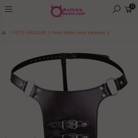
0
FETİŞ ÜRÜNLER
Penis Kilitleri amp Kafesleri