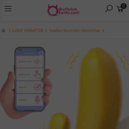
0
LÜKS VİBRATÖR
Telefon Kontrollü Vibratörler