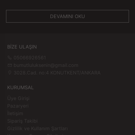
DEVAMINI OKU
BİZE ULAŞIN
05066926561
bumutluluksenin@gmail.com
3028.Cad. no:4 KONUTKENT/ANKARA
KURUMSAL
Üye Girişi
Pazaryeri
İletişim
Sipariş Takibi
Gizlilik ve Kullanım Şartları