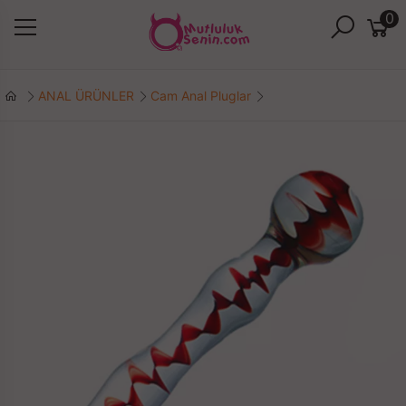
0
ANAL ÜRÜNLER
Cam Anal Pluglar