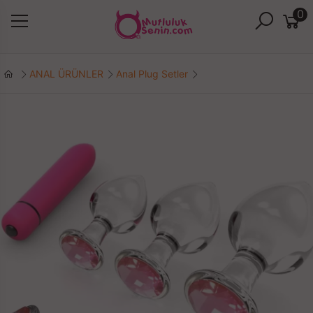
0
ANAL ÜRÜNLER
Anal Plug Setler