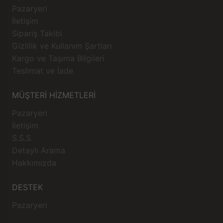
Pazaryeri
İletişim
Sipariş Takibi
Gizlilik ve Kullanım Şartları
Kargo ve Taşıma Bilgileri
Teslimat ve İade
MÜŞTERİ HİZMETLERİ
Pazaryeri
İletişim
S.S.S.
Detaylı Arama
Hakkımızda
DESTEK
Pazaryeri