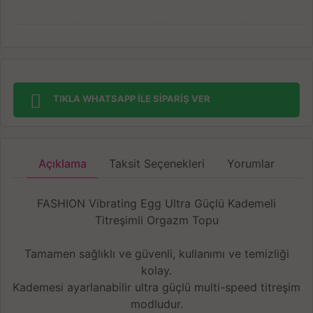
TIKLA WHATSAPP İLE SİPARİŞ VER
Açıklama
Taksit Seçenekleri
Yorumlar
FASHION Vibrating Egg Ultra Güçlü Kademeli
Titreşimli Orgazm Topu
Tamamen sağlıklı ve güvenli, kullanımı ve temizliği
kolay.
Kademesi ayarlanabilir ultra güçlü multi-speed titreşim
modludur.