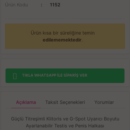
Ürün Kodu
1152
Ürün kısa bir süreliğine temin
edilememektedir
.
TIKLA WHATSAPP İLE SİPARİŞ VER
Açıklama
Taksit Seçenekleri
Yorumlar
Güçlü Titreşimli Klitoris ve G-Spot Uyarıcı Boyutu
Ayarlanabilir Testis ve Penis Halkası