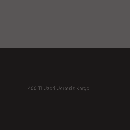
400 Tl Üzeri Ücretsiz Kargo