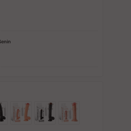
Senin