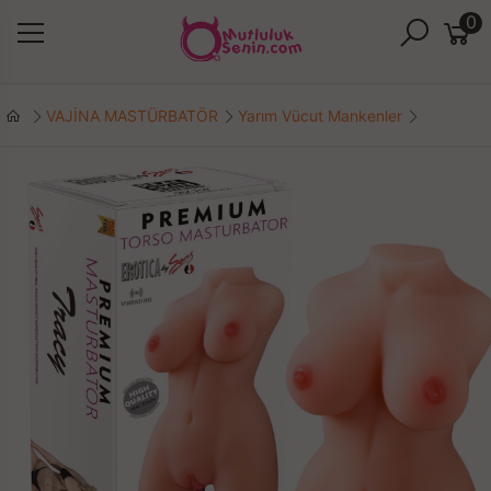
0
VAJİNA MASTÜRBATÖR
Yarım Vücut Mankenler