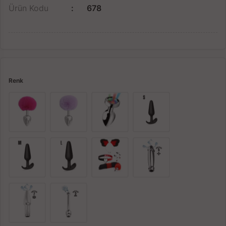
Ürün Kodu
678
Renk