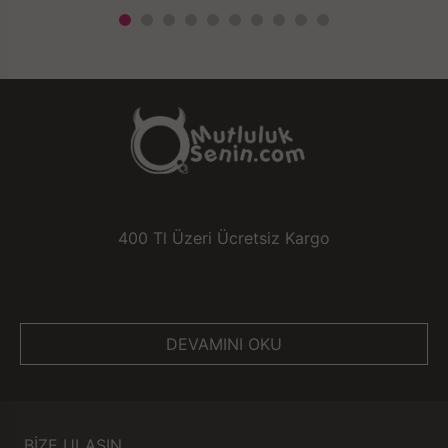
400 Tl Üzeri Ücretsiz Kargo
DEVAMINI OKU
BİZE ULAŞIN