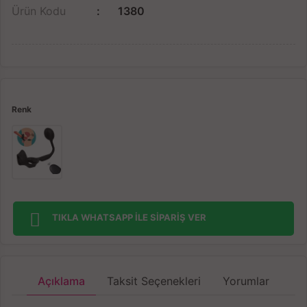
Ürün Kodu
1380
Renk
TIKLA WHATSAPP İLE SİPARİŞ VER
Açıklama
Taksit Seçenekleri
Yorumlar