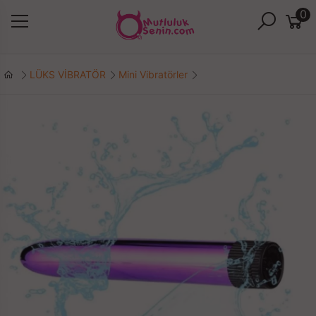
0
LÜKS VİBRATÖR
Mini Vibratörler