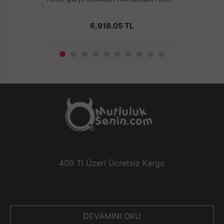
6,918.05 TL
400 Tl Üzeri Ücretsiz Kargo
DEVAMINI OKU