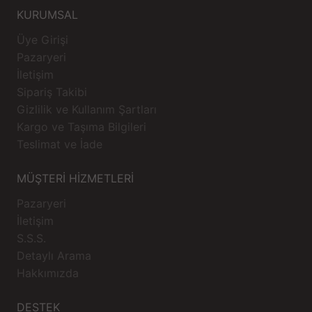
KURUMSAL
Üye Girişi
Pazaryeri
İletişim
Sipariş Takibi
Gizlilik ve Kullanım Şartları
Kargo ve Taşıma Bilgileri
Teslimat ve İade
MÜŞTERİ HİZMETLERİ
Pazaryeri
İletişim
S.S.S.
Detaylı Arama
Hakkımızda
DESTEK