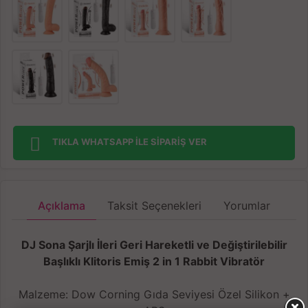
TIKLA WHATSAPP İLE SİPARİŞ VER
Açıklama
Taksit Seçenekleri
Yorumlar
DJ Sona Şarjlı İleri Geri Hareketli ve Değiştirilebilir
Başlıklı Klitoris Emiş 2 in 1 Rabbit Vibratör
Malzeme: Dow Corning Gıda Seviyesi Özel Silikon +