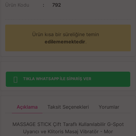
Ürün Kodu
792
Ürün kısa bir süreliğine temin
edilememektedir
.
TIKLA WHATSAPP İLE SİPARİŞ VER
Açıklama
Taksit Seçenekleri
Yorumlar
MASSAGE STICK Çift Taraflı Kullanılabilir G-Spot
Uyarıcı ve Klitoris Masaj Vibratör - Mor