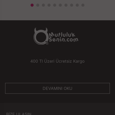
400 Tl Üzeri Ücretsiz Kargo
DEVAMINI OKU
BİZE ULAŞIN