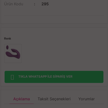
Ürün Kodu
295
Renk
TIKLA WHATSAPP İLE SİPARİŞ VER
Açıklama
Taksit Seçenekleri
Yorumlar