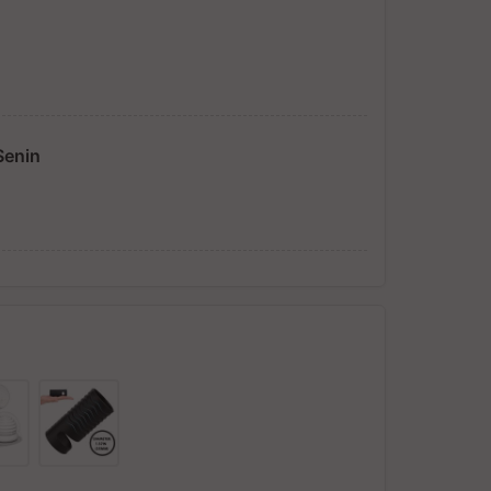
Senin