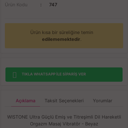
Ürün Kodu
747
Ürün kısa bir süreliğine temin
edilememektedir
.
TIKLA WHATSAPP İLE SİPARİŞ VER
Açıklama
Taksit Seçenekleri
Yorumlar
WISTONE Ultra Güçlü Emiş ve Titreşimli Dil Hareketli
Orgazm Masaj Vibratör - Beyaz