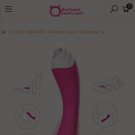
0
LÜKS VİBRATÖR
Klitoris Uyarıcı Vibratörler