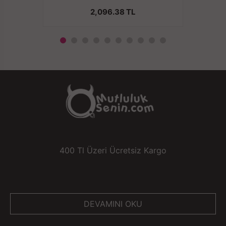
2,096.38 TL
400 Tl Üzeri Ücretsiz Kargo
DEVAMINI OKU