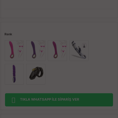
Renk
TIKLA WHATSAPP İLE SİPARİŞ VER